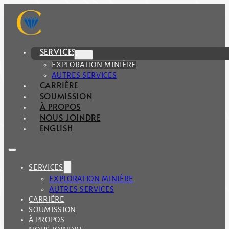
SERVICES
EXPLORATION MINIÈRE
AUTRES SERVICES
CARRIÈRE
SOUMISSION
À PROPOS
NOUS JOINDRE
ENGLISH
SERVICES
EXPLORATION MINIÈRE
AUTRES SERVICES
CARRIÈRE
SOUMISSION
À PROPOS