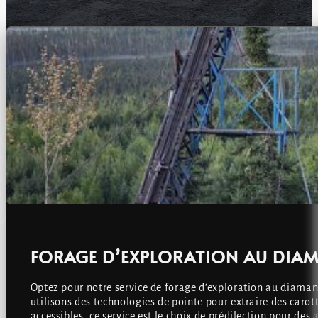
FORAGE D’EXPLORATION AU DIAM
Optez pour notre service de forage d’exploration au diamant
utilisons des technologies de pointe pour extraire des carott
accessibles, ce service est le choix de prédilection pour de