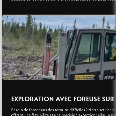
EXPLORATION AVEC FOREUSE SUR 
Besoin de forer dans des terrains difficiles ? Notre service 
offrent une flexibilité et une précision exceptionnelles, a