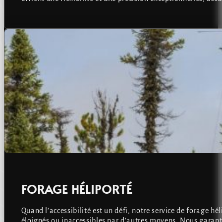
FORAGE HÉLIPORTÉ
Quand l’accessibilité est un défi, notre service de forage h
éloignés ou inaccessibles par d’autres moyens. Nous garan