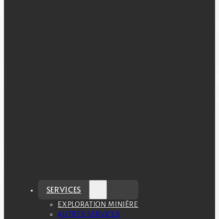
SERVICES
EXPLORATION MINIÈRE
AUTRES SERVICES