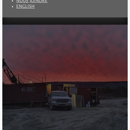
NOUS JOINDRE
ENGLISH