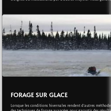
FORAGE SUR GLACE
Lorsque les conditions hivernales rendent d’autres méthodes 
des techniques de forage avancées pour garantir des résultat