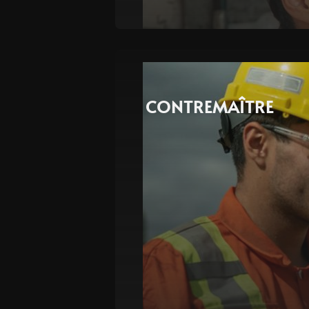
CONTREMAÎTRE