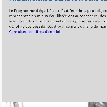
Le Programme d'égalité d'accès à l'emploi a pour objec
représentation mieux équilibrée des autochtones, de
visibles et des femmes en aidant des personnes à obte
qui offre des possibilités d’avancement dans le domai
Consulter les offres d’emploi