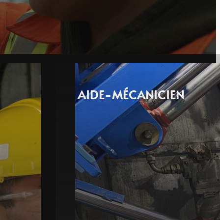
AIDE-MÉCANICIEN