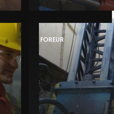
FOREUR