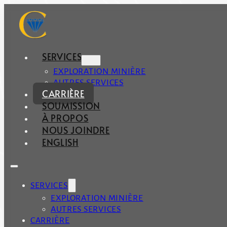
SERVICES
EXPLORATION MINIÈRE
AUTRES SERVICES
CARRIÈRE
SOUMISSION
À PROPOS
NOUS JOINDRE
ENGLISH
SERVICES
EXPLORATION MINIÈRE
AUTRES SERVICES
CARRIÈRE