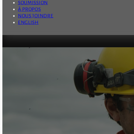
SOUMISSION
À PROPOS
NOUS JOINDRE
ENGLISH