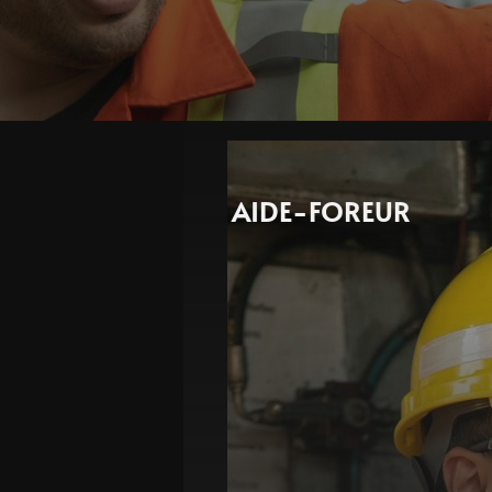
AIDE-FOREUR